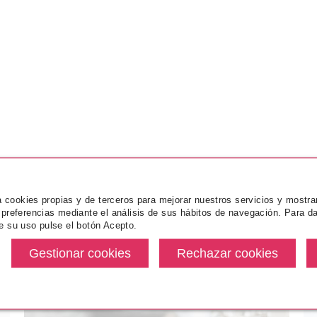
za cookies propias y de terceros para mejorar nuestros servicios y mostra
 preferencias mediante el análisis de sus hábitos de navegación. Para da
e su uso pulse el botón Acepto.