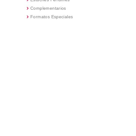
Complementarios
Formatos Especiales