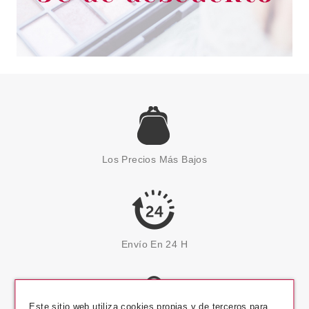
Los Precios Más Bajos
Envío En 24 H
Este sitio web utiliza cookies propias y de terceros para