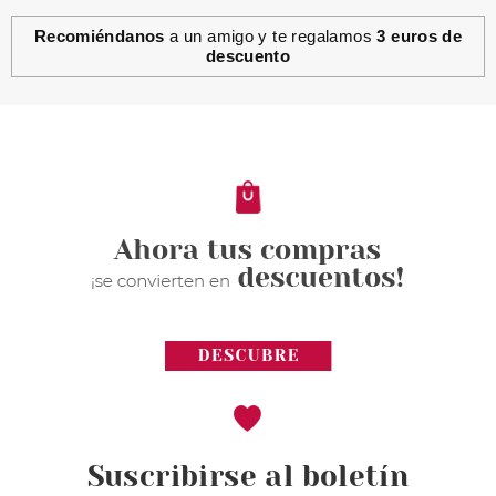
Recomiéndanos
a un amigo y te regalamos
3 euros de
descuento
Suscribirse al boletín