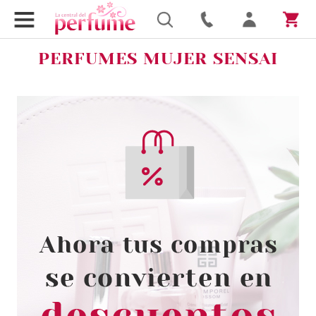
PERFUMES MUJER SENSAI