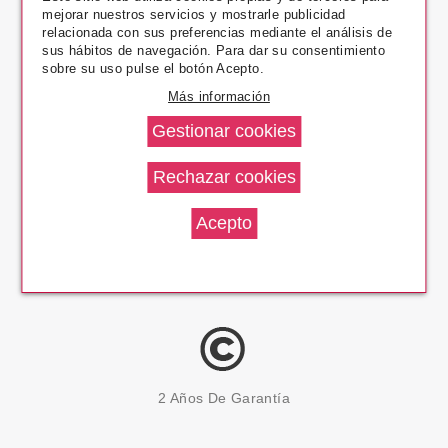
mejorar nuestros servicios y mostrarle publicidad
Pago Seguro
relacionada con sus preferencias mediante el análisis de
sus hábitos de navegación. Para dar su consentimiento
sobre su uso pulse el botón Acepto.
Más información
14 Días Devolución
100% Productos Originales
2 Años De Garantía