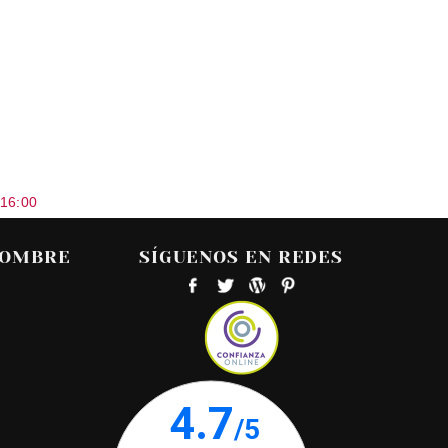
 16:00
HOMBRE
SÍGUENOS EN REDES