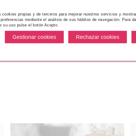
za cookies propias y de terceros para mejorar nuestros servicios y mostra
 preferencias mediante el análisis de sus hábitos de navegación. Para da
e su uso pulse el botón Acepto.