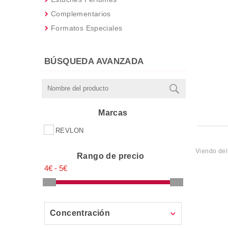
Complementarios
Formatos Especiales
BÚSQUEDA AVANZADA
Marcas
REVLON
Viendo de
Rango de precio
Concentración