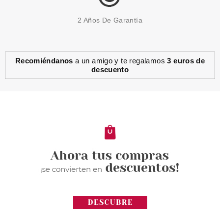
2 Años De Garantía
Recomiéndanos
a un amigo y te regalamos
3 euros de
descuento