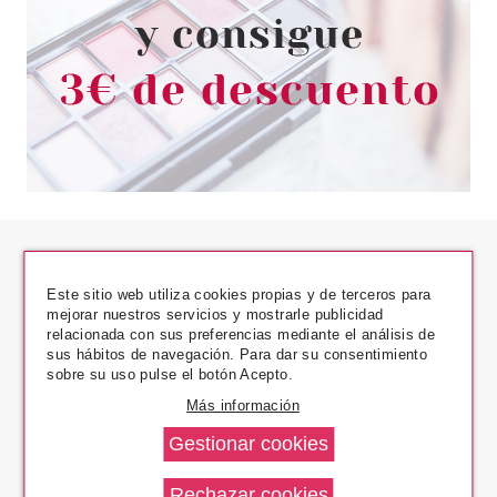
Este sitio web utiliza cookies propias y de terceros para
mejorar nuestros servicios y mostrarle publicidad
relacionada con sus preferencias mediante el análisis de
sus hábitos de navegación. Para dar su consentimiento
Los Precios Más Bajos
sobre su uso pulse el botón Acepto.
Más información
Envío En 24 H