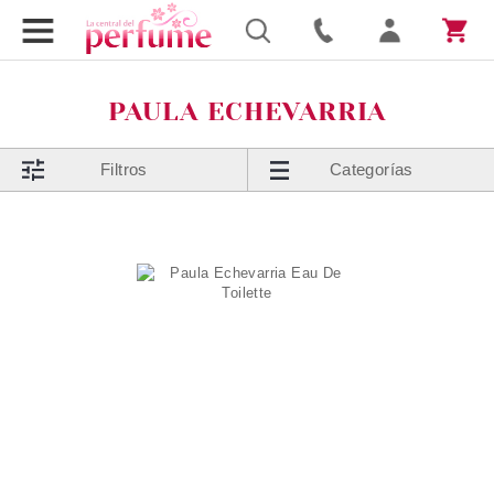
PAULA ECHEVARRIA
Filtros
Categorías