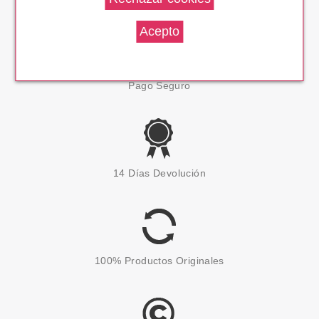
Pago Seguro
14 Días Devolución
100% Productos Originales