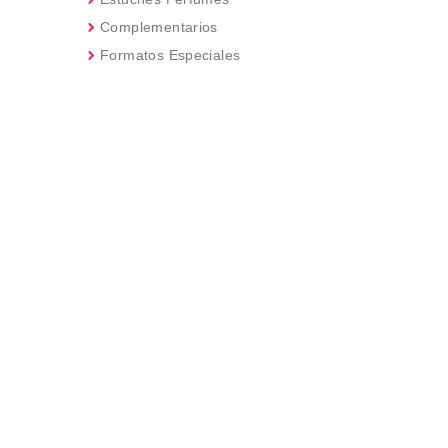
Complementarios
Formatos Especiales