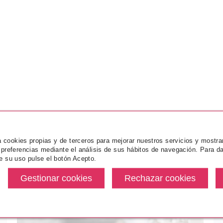
za cookies propias y de terceros para mejorar nuestros servicios y mostra
 preferencias mediante el análisis de sus hábitos de navegación. Para da
e su uso pulse el botón Acepto.