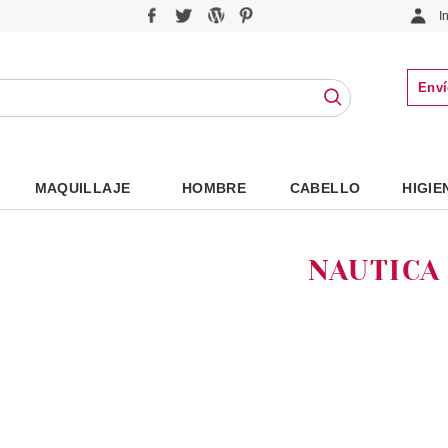
I
Enví
MAQUILLAJE
HOMBRE
CABELLO
HIGIE
NAUTICA