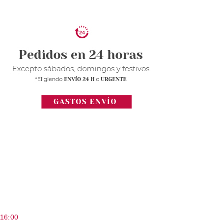
 16:00