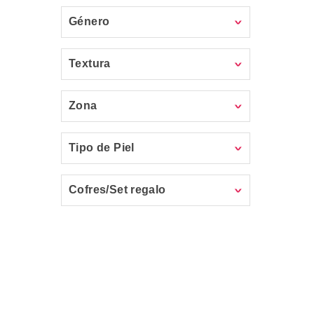
Género
Textura
Zona
Tipo de Piel
Cofres/Set regalo