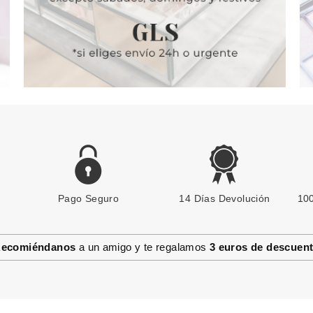
Pago Seguro
14 Días Devolución
100
ecomiéndanos
a un amigo y te regalamos
3 euros de descuen