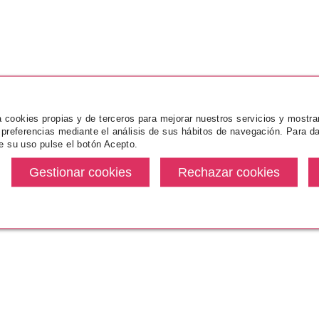
za cookies propias y de terceros para mejorar nuestros servicios y mostra
 preferencias mediante el análisis de sus hábitos de navegación. Para da
e su uso pulse el botón Acepto.