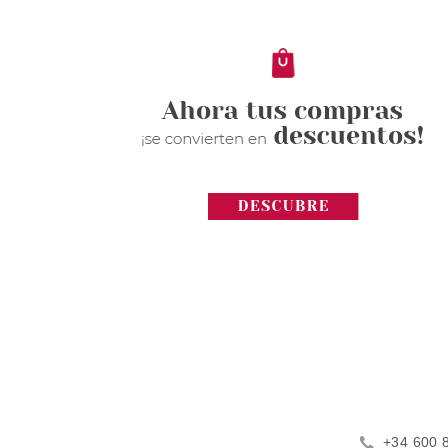
+34 600 