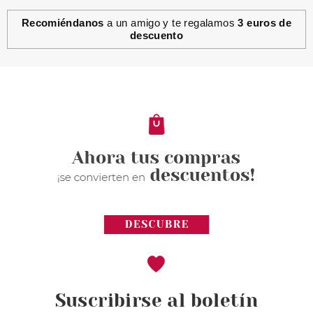
Recomiéndanos
a un amigo y te regalamos
3 euros de
descuento
Suscribirse al boletín