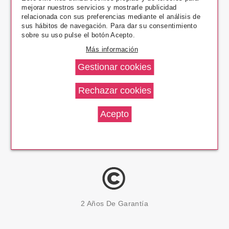
mejorar nuestros servicios y mostrarle publicidad
Pago Seguro
relacionada con sus preferencias mediante el análisis de
sus hábitos de navegación. Para dar su consentimiento
sobre su uso pulse el botón Acepto.
Más información
14 Días Devolución
100% Productos Originales
2 Años De Garantía