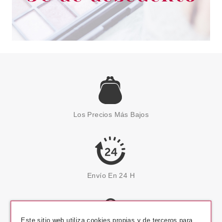
Los Precios Más Bajos
Envío En 24 H
Este sitio web utiliza cookies propias y de terceros para