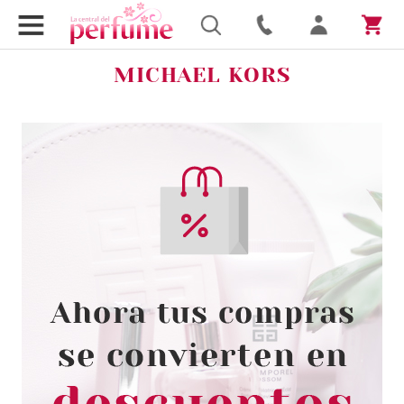
MICHAEL KORS