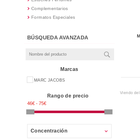
Complementarios
Formatos Especiales
M
BÚSQUEDA AVANZADA
Marcas
MARC JACOBS
Viendo de
Rango de precio
Concentración