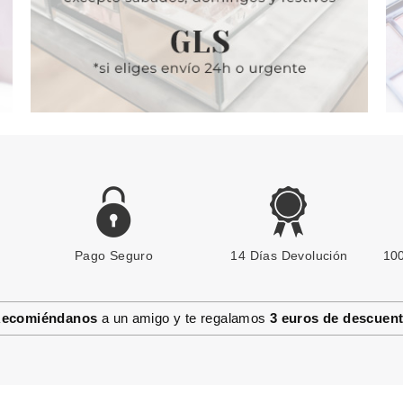
Pago Seguro
14 Días Devolución
100
ecomiéndanos
a un amigo y te regalamos
3 euros de descuen