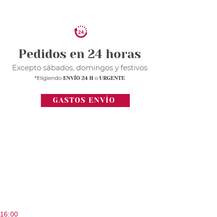
 16:00