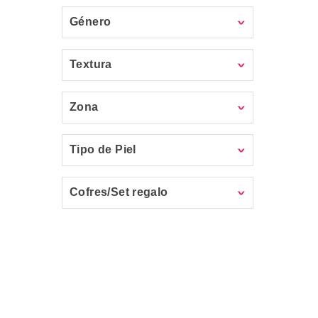
Género
Textura
Zona
Tipo de Piel
Cofres/Set regalo