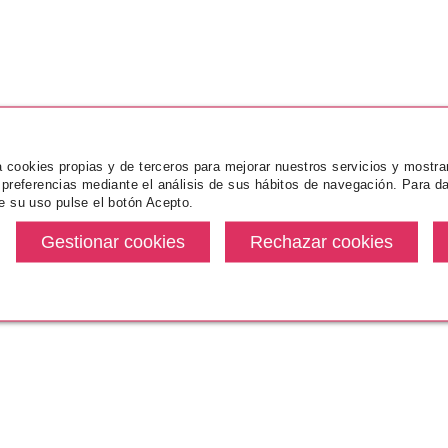
za cookies propias y de terceros para mejorar nuestros servicios y mostra
 preferencias mediante el análisis de sus hábitos de navegación. Para da
e su uso pulse el botón Acepto.