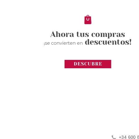
+34 600 