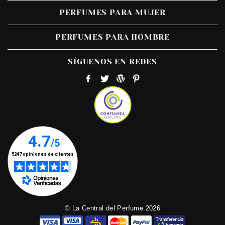
PERFUMES PARA MUJER
PERFUMES PARA HOMBRE
SÍGUENOS EN REDES
© La Central del Perfume 2026