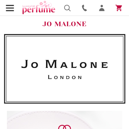
JO MALONE