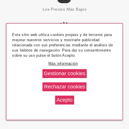
Los Precios Más Bajos
Este sitio web utiliza cookies propias y de terceros para
mejorar nuestros servicios y mostrarle publicidad
Envío En 24 H
relacionada con sus preferencias mediante el análisis de
sus hábitos de navegación. Para dar su consentimiento
sobre su uso pulse el botón Acepto.
Más información
Pago Seguro
14 Días Devolución