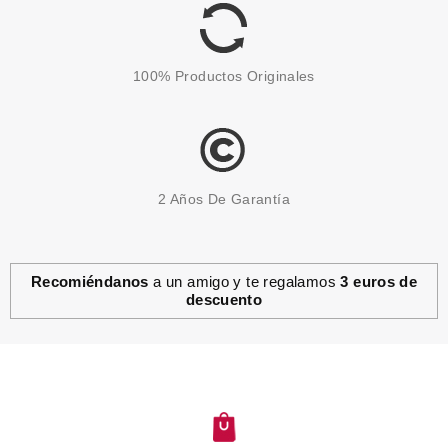
100% Productos Originales
2 Años De Garantía
Recomiéndanos
a un amigo y te regalamos
3 euros de
descuento