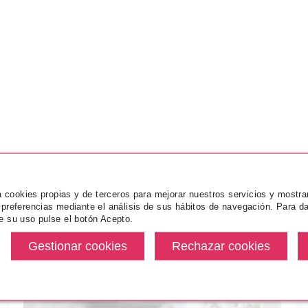
za cookies propias y de terceros para mejorar nuestros servicios y mostra
 preferencias mediante el análisis de sus hábitos de navegación. Para da
e su uso pulse el botón Acepto.