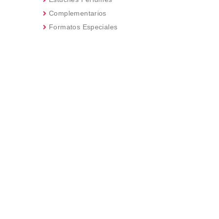
Complementarios
Formatos Especiales