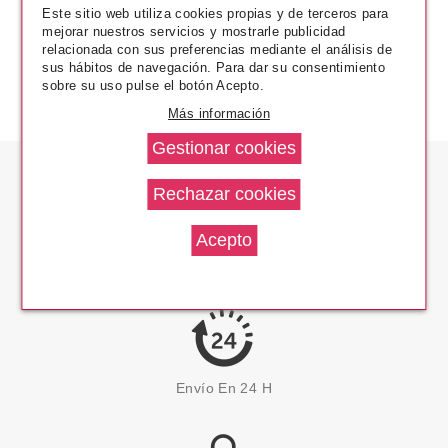
Este sitio web utiliza cookies propias y de terceros para
mejorar nuestros servicios y mostrarle publicidad
relacionada con sus preferencias mediante el análisis de
sus hábitos de navegación. Para dar su consentimiento
sobre su uso pulse el botón Acepto.
Más información
Los Precios Más Bajos
Envío En 24 H