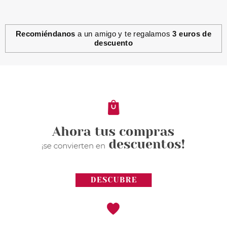
Recomiéndanos
a un amigo y te regalamos
3 euros de
descuento