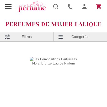
PERFUMES DE MUJER LALIQUE
Filtros
Categorías