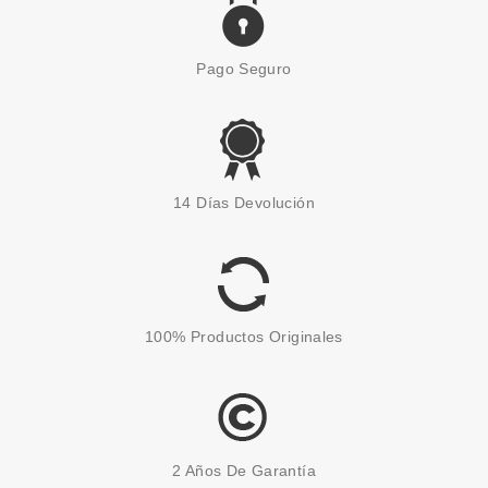
Pago Seguro
14 Días Devolución
100% Productos Originales
2 Años De Garantía