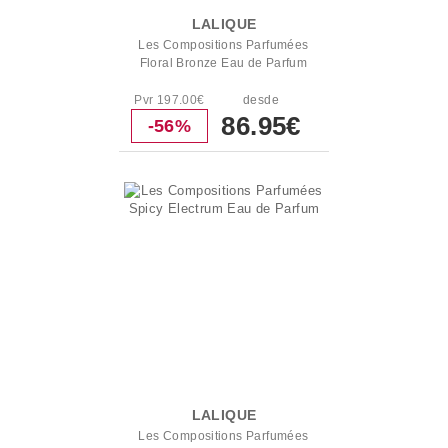
LALIQUE
Les Compositions Parfumées
Floral Bronze Eau de Parfum
Pvr 197.00€
desde
86.95€
-56%
LALIQUE
Les Compositions Parfumées