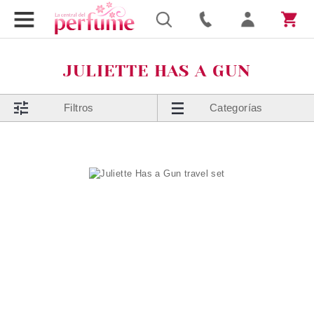
JULIETTE HAS A GUN
Filtros
Categorías