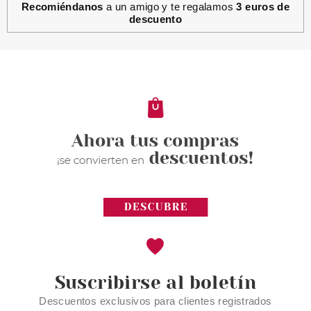
Recomiéndanos
a un amigo y te regalamos
3 euros de
descuento
Suscribirse al boletín
Descuentos exclusivos para clientes registrados