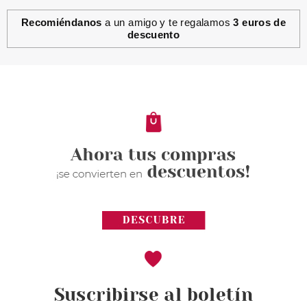
Recomiéndanos
a un amigo y te regalamos
3 euros de
descuento
Suscribirse al boletín