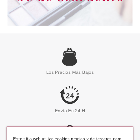
Los Precios Más Bajos
Envío En 24 H
Este sitio web utiliza cookies propias y de terceros para