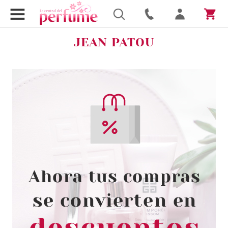
JEAN PATOU