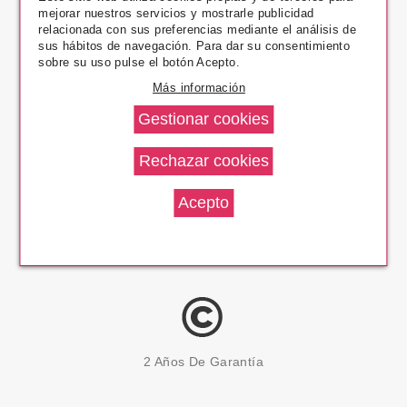
mejorar nuestros servicios y mostrarle publicidad
Pago Seguro
relacionada con sus preferencias mediante el análisis de
sus hábitos de navegación. Para dar su consentimiento
sobre su uso pulse el botón Acepto.
Más información
14 Días Devolución
100% Productos Originales
2 Años De Garantía