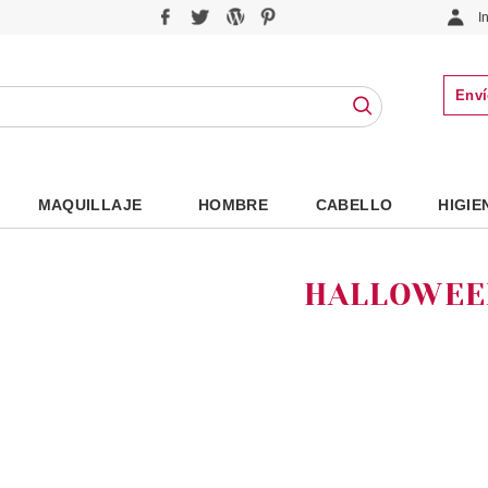
I
Enví
MAQUILLAJE
HOMBRE
CABELLO
HIGIE
HALLOWEE