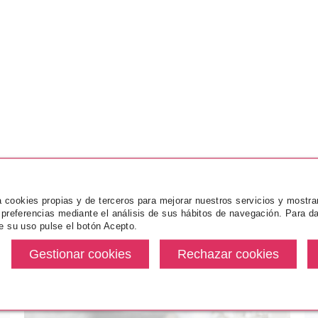
za cookies propias y de terceros para mejorar nuestros servicios y mostra
 preferencias mediante el análisis de sus hábitos de navegación. Para da
e su uso pulse el botón Acepto.