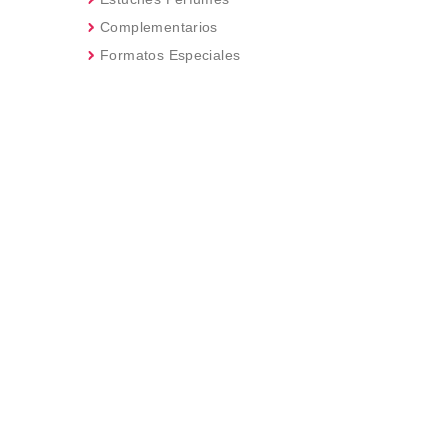
Complementarios
Formatos Especiales