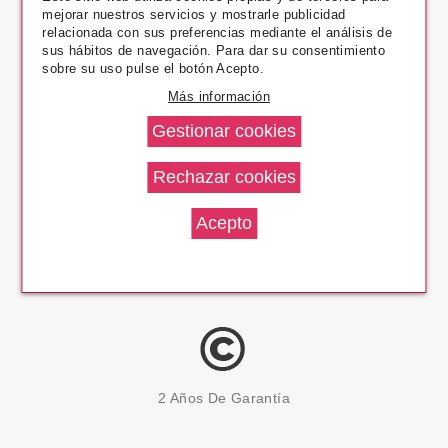
mejorar nuestros servicios y mostrarle publicidad
Pago Seguro
relacionada con sus preferencias mediante el análisis de
sus hábitos de navegación. Para dar su consentimiento
sobre su uso pulse el botón Acepto.
Más información
14 Días Devolución
100% Productos Originales
2 Años De Garantía