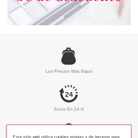
Los Precios Más Bajos
Envío En 24 H
Este sitio web utiliza cookies propias y de terceros para