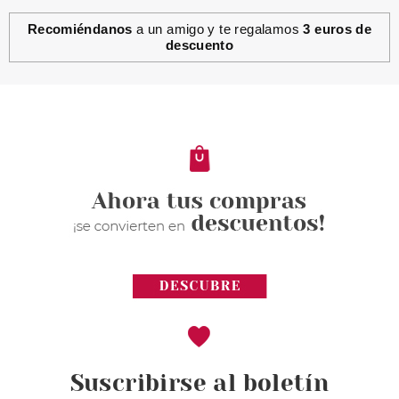
Recomiéndanos
a un amigo y te regalamos
3 euros de
descuento
Suscribirse al boletín