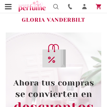
GLORIA VANDERBILT