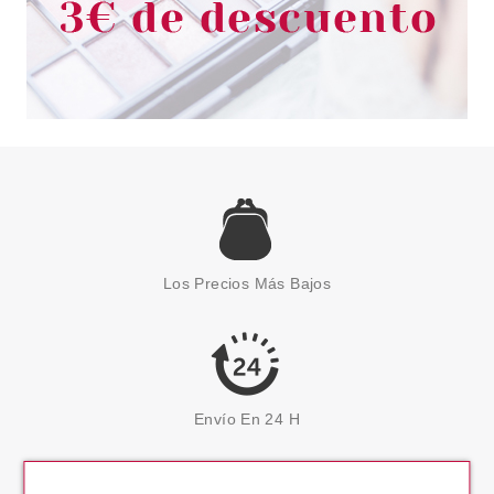
Los Precios Más Bajos
Envío En 24 H