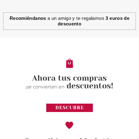
Recomiéndanos
a un amigo y te regalamos
3 euros de
descuento