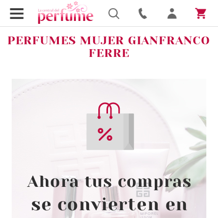
PERFUMES MUJER GIANFRANCO
FERRE