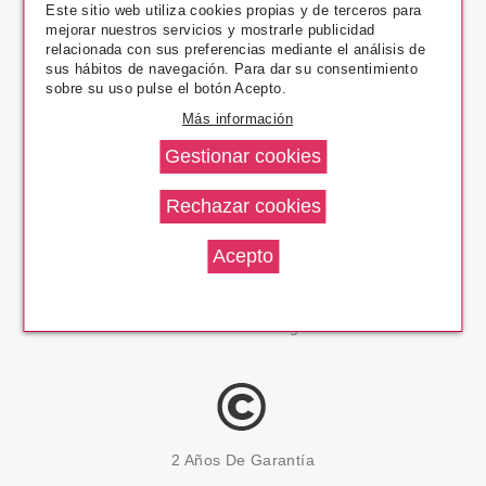
Este sitio web utiliza cookies propias y de terceros para
mejorar nuestros servicios y mostrarle publicidad
relacionada con sus preferencias mediante el análisis de
Pago Seguro
sus hábitos de navegación. Para dar su consentimiento
sobre su uso pulse el botón Acepto.
Más información
14 Días Devolución
100% Productos Originales
2 Años De Garantía