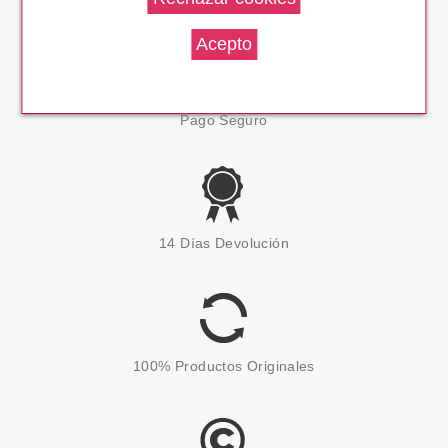
Pago Seguro
14 Días Devolución
100% Productos Originales