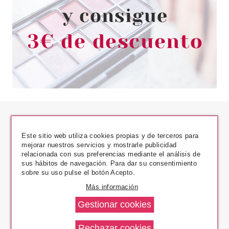
Este sitio web utiliza cookies propias y de terceros para
mejorar nuestros servicios y mostrarle publicidad
relacionada con sus preferencias mediante el análisis de
sus hábitos de navegación. Para dar su consentimiento
Los Precios Más Bajos
sobre su uso pulse el botón Acepto.
Más información
Envío En 24 H