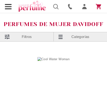
PERFUMES DE MUJER DAVIDOFF
Filtros
Categorías