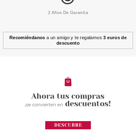
2 Años De Garantía
Recomiéndanos
a un amigo y te regalamos
3 euros de
descuento