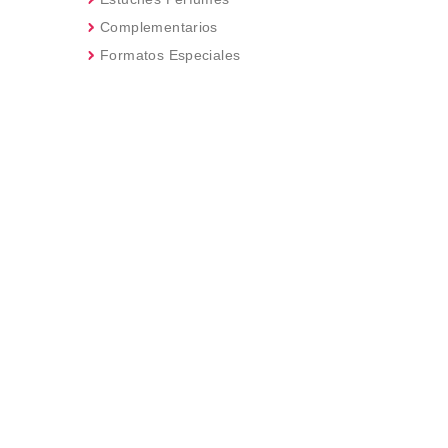
Complementarios
Formatos Especiales