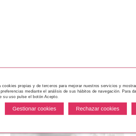
za cookies propias y de terceros para mejorar nuestros servicios y mostra
 preferencias mediante el análisis de sus hábitos de navegación. Para da
e su uso pulse el botón Acepto.