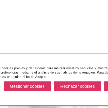
za cookies propias y de terceros para mejorar nuestros servicios y mostra
 preferencias mediante el análisis de sus hábitos de navegación. Para da
e su uso pulse el botón Acepto.