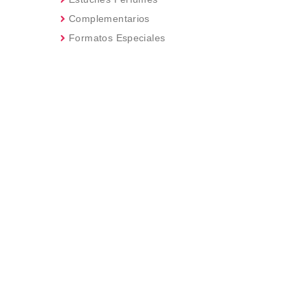
Complementarios
Formatos Especiales