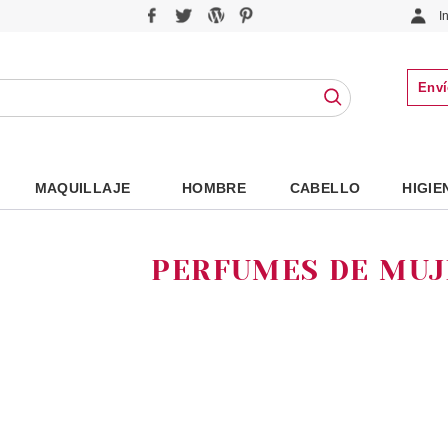
I
Enví
MAQUILLAJE
HOMBRE
CABELLO
HIGIE
PERFUMES DE MUJ