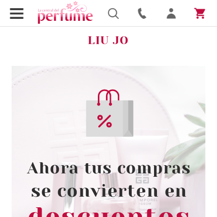
LIU JO