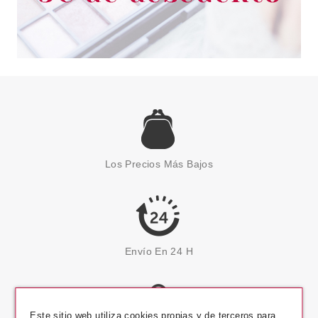
Los Precios Más Bajos
Envío En 24 H
Este sitio web utiliza cookies propias y de terceros para