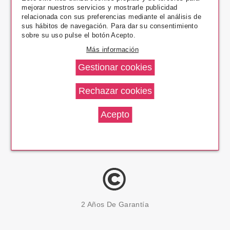
mejorar nuestros servicios y mostrarle publicidad
Pago Seguro
relacionada con sus preferencias mediante el análisis de
sus hábitos de navegación. Para dar su consentimiento
sobre su uso pulse el botón Acepto.
Más información
14 Días Devolución
100% Productos Originales
2 Años De Garantía