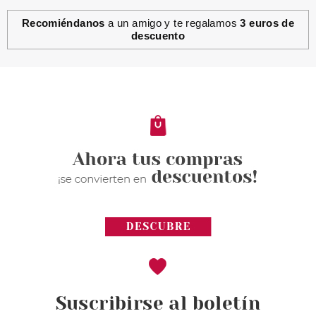
Recomiéndanos
a un amigo y te regalamos
3 euros de
descuento
Suscribirse al boletín