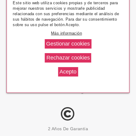
Este sitio web utiliza cookies propias y de terceros para
mejorar nuestros servicios y mostrarle publicidad
relacionada con sus preferencias mediante el análisis de
Pago Seguro
sus hábitos de navegación. Para dar su consentimiento
sobre su uso pulse el botón Acepto.
Más información
14 Días Devolución
100% Productos Originales
2 Años De Garantía