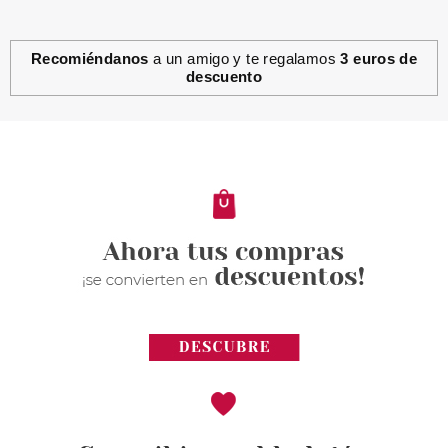
Recomiéndanos
a un amigo y te regalamos
3 euros de
descuento