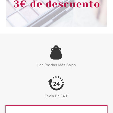
Los Precios Más Bajos
Envío En 24 H