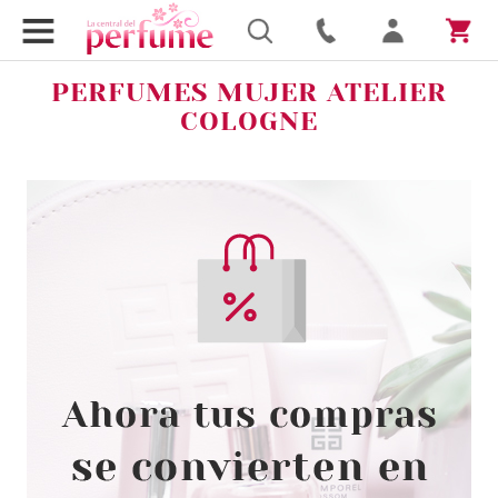
PERFUMES MUJER ATELIER
COLOGNE