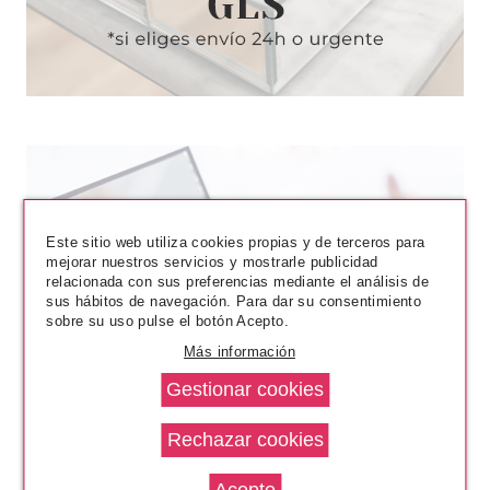
Este sitio web utiliza cookies propias y de terceros para
mejorar nuestros servicios y mostrarle publicidad
relacionada con sus preferencias mediante el análisis de
sus hábitos de navegación. Para dar su consentimiento
sobre su uso pulse el botón Acepto.
Más información