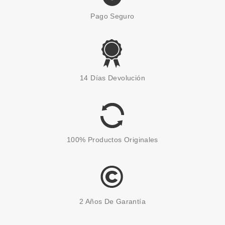
Pago Seguro
14 Días Devolución
100% Productos Originales
2 Años De Garantía