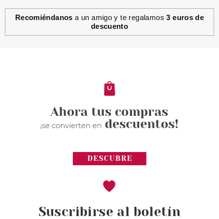
Recomiéndanos
a un amigo y te regalamos
3 euros de
descuento
Suscribirse al boletín