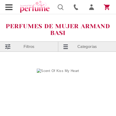
PERFUMES DE MUJER ARMAND
BASI
Filtros
Categorías