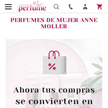
PERFUMES DE MUJER ANNE
MOLLER