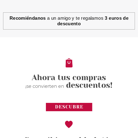
Recomiéndanos
a un amigo y te regalamos
3 euros de
descuento