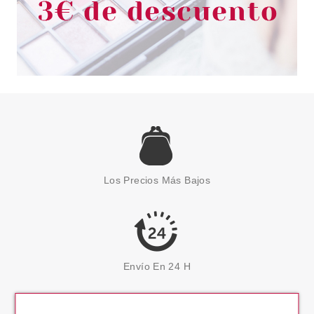
Los Precios Más Bajos
Envío En 24 H