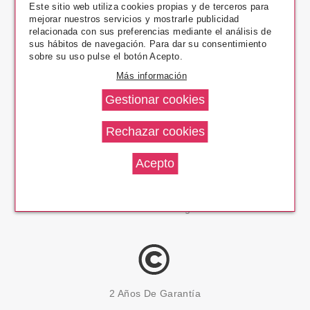
Este sitio web utiliza cookies propias y de terceros para
mejorar nuestros servicios y mostrarle publicidad
relacionada con sus preferencias mediante el análisis de
Pago Seguro
sus hábitos de navegación. Para dar su consentimiento
sobre su uso pulse el botón Acepto.
Más información
14 Días Devolución
100% Productos Originales
2 Años De Garantía