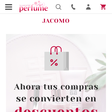
JACOMO