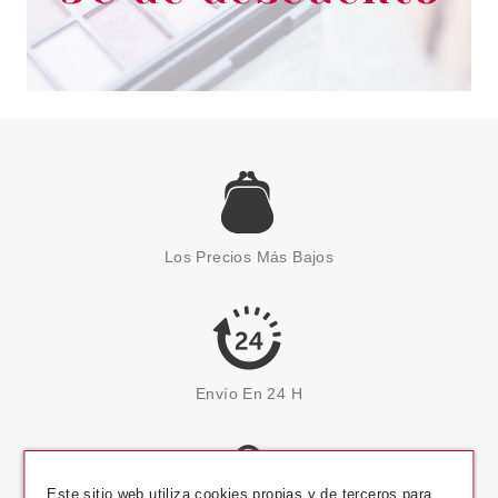
Los Precios Más Bajos
Envío En 24 H
Este sitio web utiliza cookies propias y de terceros para