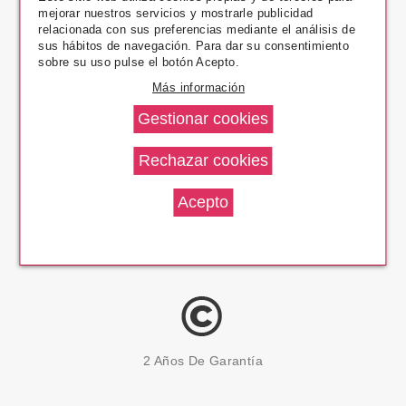
mejorar nuestros servicios y mostrarle publicidad
Pago Seguro
relacionada con sus preferencias mediante el análisis de
sus hábitos de navegación. Para dar su consentimiento
sobre su uso pulse el botón Acepto.
Más información
14 Días Devolución
100% Productos Originales
2 Años De Garantía