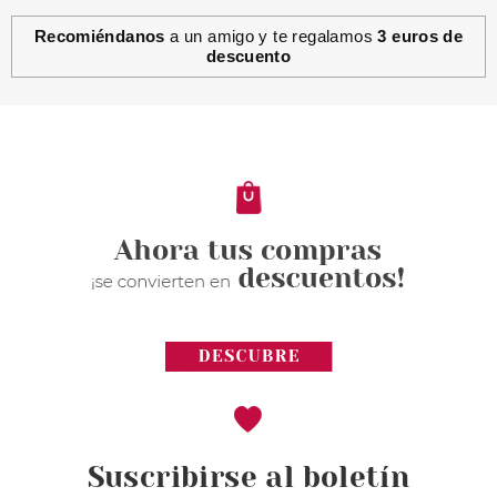
Recomiéndanos
a un amigo y te regalamos
3 euros de
descuento
Suscribirse al boletín