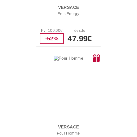
VERSACE
Eros Energy
Pvr 100.00€
desde
47.99€
-52%
VERSACE
Pour Homme