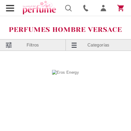
PERFUMES HOMBRE VERSACE
Filtros
Categorías