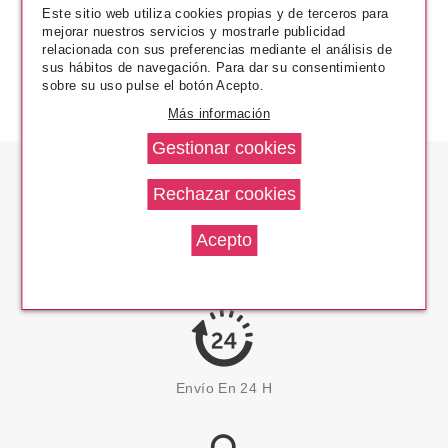
Este sitio web utiliza cookies propias y de terceros para
mejorar nuestros servicios y mostrarle publicidad
relacionada con sus preferencias mediante el análisis de
sus hábitos de navegación. Para dar su consentimiento
sobre su uso pulse el botón Acepto.
Más información
Los Precios Más Bajos
Envío En 24 H