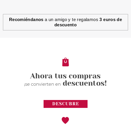
Recomiéndanos
a un amigo y te regalamos
3 euros de
descuento