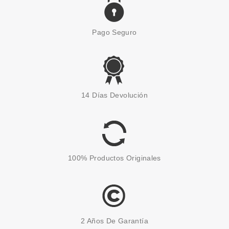
Pago Seguro
14 Días Devolución
100% Productos Originales
2 Años De Garantía