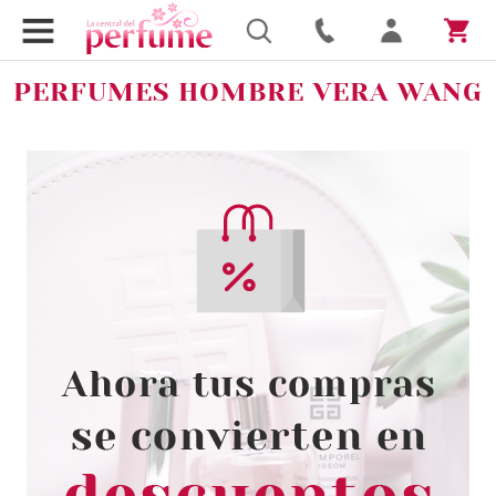
PERFUMES HOMBRE VERA WANG