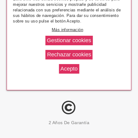
mejorar nuestros servicios y mostrarle publicidad
Pago Seguro
relacionada con sus preferencias mediante el análisis de
sus hábitos de navegación. Para dar su consentimiento
sobre su uso pulse el botón Acepto.
Más información
14 Días Devolución
100% Productos Originales
2 Años De Garantía