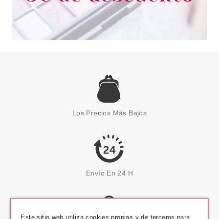
Los Precios Más Bajos
Envío En 24 H
Este sitio web utiliza cookies propias y de terceros para