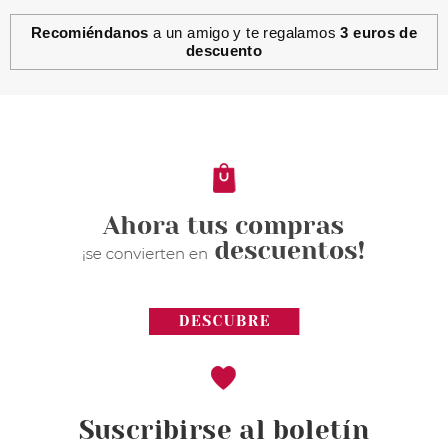
Recomiéndanos
a un amigo y te regalamos
3 euros de
descuento
Suscribirse al boletín