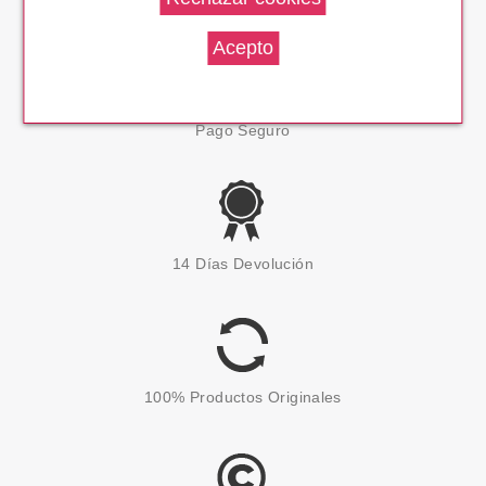
Pago Seguro
14 Días Devolución
100% Productos Originales