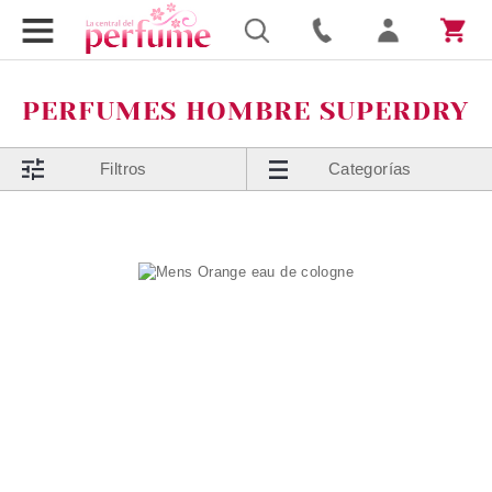
PERFUMES HOMBRE SUPERDRY
Filtros
Categorías