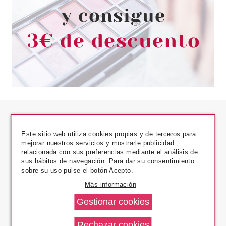
Este sitio web utiliza cookies propias y de terceros para
mejorar nuestros servicios y mostrarle publicidad
relacionada con sus preferencias mediante el análisis de
sus hábitos de navegación. Para dar su consentimiento
Los Precios Más Bajos
sobre su uso pulse el botón Acepto.
Más información
Envío En 24 H