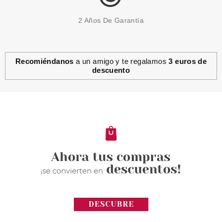
2 Años De Garantía
Recomiéndanos
a un amigo y te regalamos
3 euros de
descuento