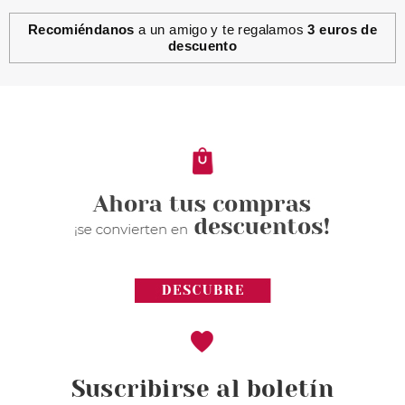
Recomiéndanos
a un amigo y te regalamos
3 euros de
descuento
Suscribirse al boletín