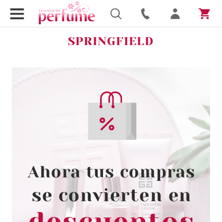
SPRINGFIELD