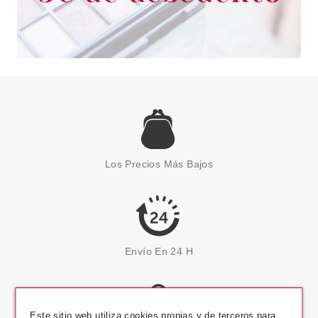
Los Precios Más Bajos
Envío En 24 H
Este sitio web utiliza cookies propias y de terceros para