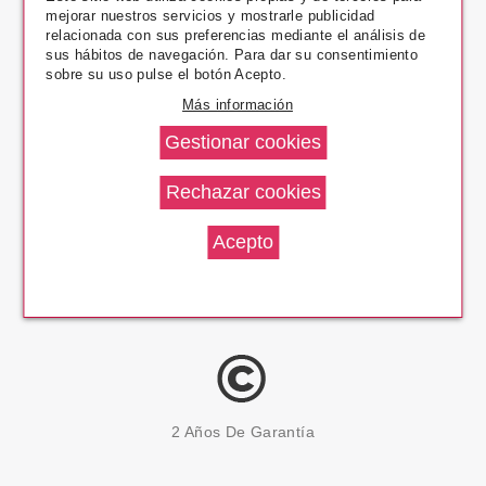
mejorar nuestros servicios y mostrarle publicidad
Pago Seguro
relacionada con sus preferencias mediante el análisis de
sus hábitos de navegación. Para dar su consentimiento
sobre su uso pulse el botón Acepto.
Más información
14 Días Devolución
100% Productos Originales
2 Años De Garantía