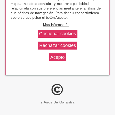
mejorar nuestros servicios y mostrarle publicidad
Pago Seguro
relacionada con sus preferencias mediante el análisis de
sus hábitos de navegación. Para dar su consentimiento
sobre su uso pulse el botón Acepto.
Más información
14 Días Devolución
100% Productos Originales
2 Años De Garantía