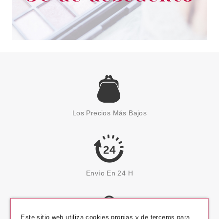
Los Precios Más Bajos
Envío En 24 H
Este sitio web utiliza cookies propias y de terceros para