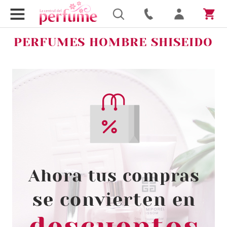
PERFUMES HOMBRE SHISEIDO