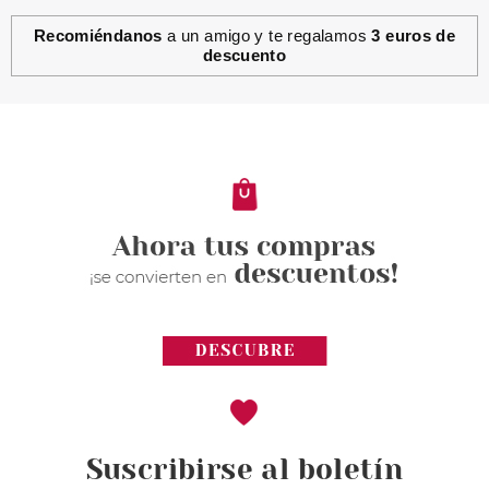
Recomiéndanos
a un amigo y te regalamos
3 euros de
descuento
Suscribirse al boletín