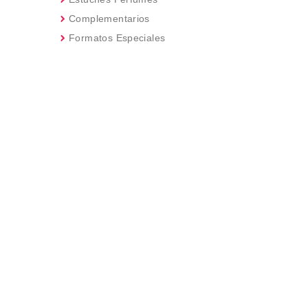
Complementarios
Formatos Especiales