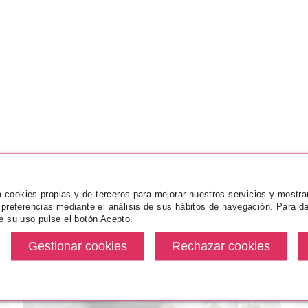
za cookies propias y de terceros para mejorar nuestros servicios y mostra
 preferencias mediante el análisis de sus hábitos de navegación. Para da
e su uso pulse el botón Acepto.