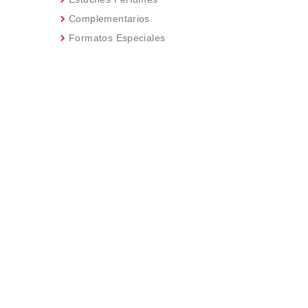
Complementarios
Formatos Especiales