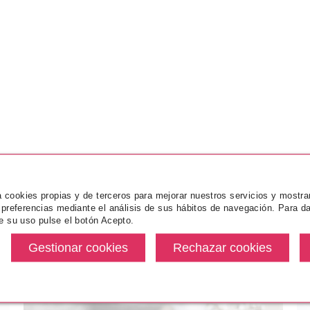
za cookies propias y de terceros para mejorar nuestros servicios y mostra
 preferencias mediante el análisis de sus hábitos de navegación. Para da
e su uso pulse el botón Acepto.