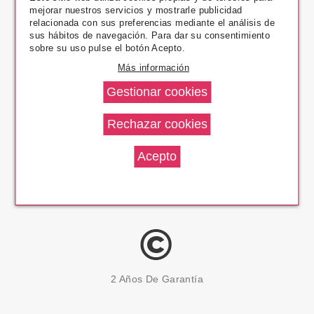
mejorar nuestros servicios y mostrarle publicidad
Pago Seguro
relacionada con sus preferencias mediante el análisis de
sus hábitos de navegación. Para dar su consentimiento
sobre su uso pulse el botón Acepto.
Más información
14 Días Devolución
100% Productos Originales
2 Años De Garantía