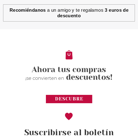
Recomiéndanos
a un amigo y te regalamos
3 euros de
descuento
Suscribirse al boletín