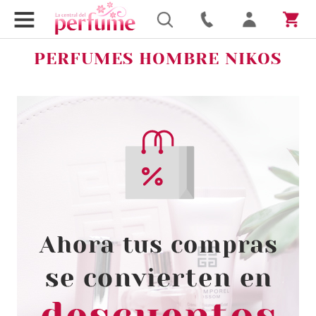
PERFUMES HOMBRE NIKOS