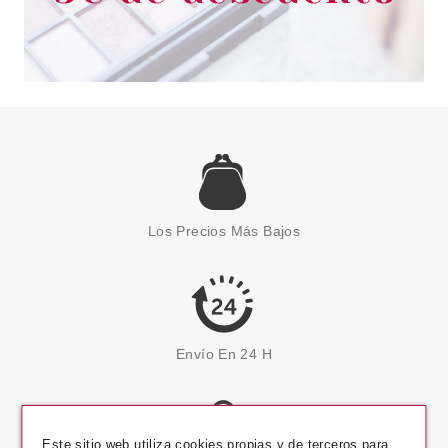
Los Precios Más Bajos
Envío En 24 H
Este sitio web utiliza cookies propias y de terceros para