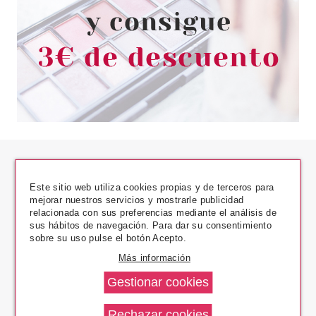
Este sitio web utiliza cookies propias y de terceros para
mejorar nuestros servicios y mostrarle publicidad
relacionada con sus preferencias mediante el análisis de
sus hábitos de navegación. Para dar su consentimiento
Los Precios Más Bajos
sobre su uso pulse el botón Acepto.
Más información
Envío En 24 H