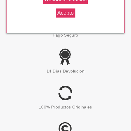
Pago Seguro
14 Días Devolución
100% Productos Originales