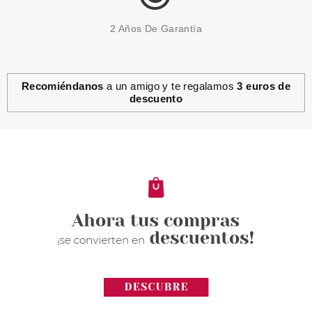
2 Años De Garantía
Recomiéndanos
a un amigo y te regalamos
3 euros de
descuento