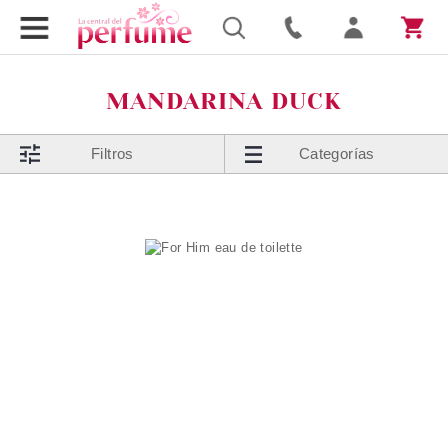
MANDARINA DUCK
Filtros
Categorías