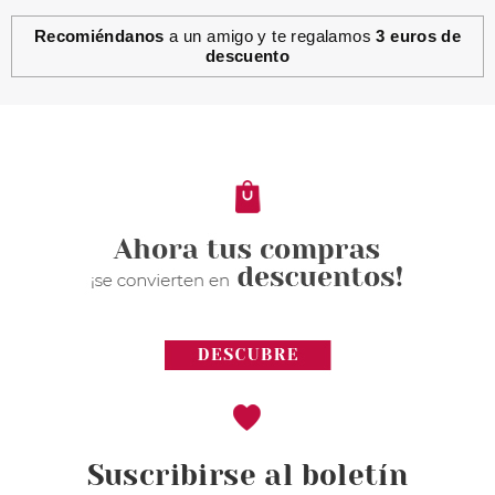
Recomiéndanos
a un amigo y te regalamos
3 euros de
descuento
Suscribirse al boletín