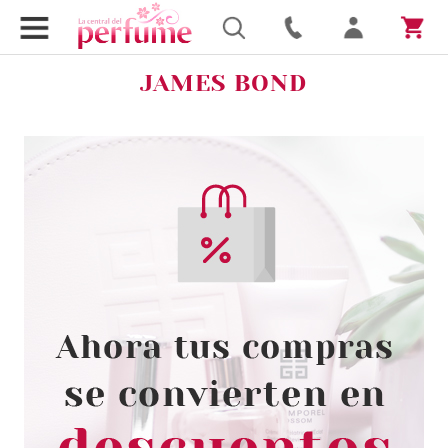
JAMES BOND