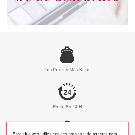
Los Precios Más Bajos
Envío En 24 H
Este sitio web utiliza cookies propias y de terceros para