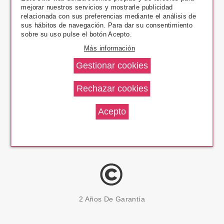
mejorar nuestros servicios y mostrarle publicidad
Pago Seguro
relacionada con sus preferencias mediante el análisis de
sus hábitos de navegación. Para dar su consentimiento
sobre su uso pulse el botón Acepto.
Más información
14 Días Devolución
100% Productos Originales
2 Años De Garantía