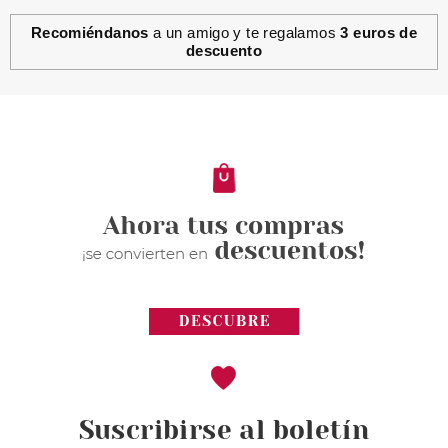
Recomiéndanos
a un amigo y te regalamos
3 euros de
descuento
Suscribirse al boletín