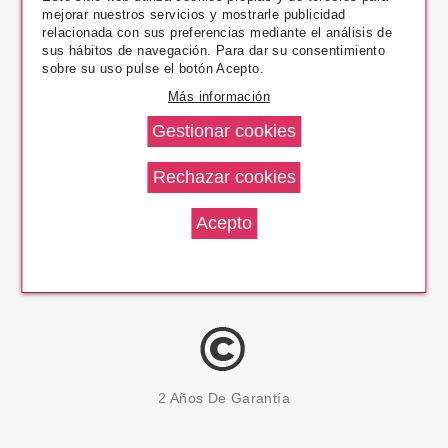
mejorar nuestros servicios y mostrarle publicidad
Pago Seguro
relacionada con sus preferencias mediante el análisis de
sus hábitos de navegación. Para dar su consentimiento
sobre su uso pulse el botón Acepto.
Más información
14 Días Devolución
100% Productos Originales
2 Años De Garantía