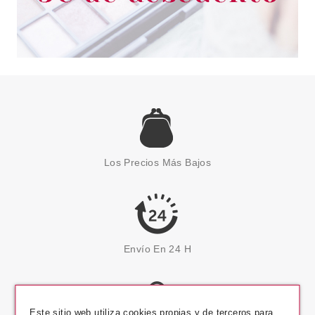
Los Precios Más Bajos
Envío En 24 H
Este sitio web utiliza cookies propias y de terceros para