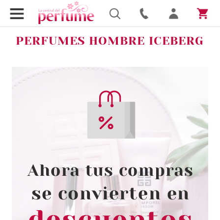
PERFUMES HOMBRE ICEBERG