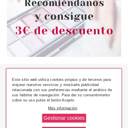
Este sitio web utiliza cookies propias y de terceros para
mejorar nuestros servicios y mostrarle publicidad
relacionada con sus preferencias mediante el análisis de
sus hábitos de navegación. Para dar su consentimiento
Los Precios Más Bajos
sobre su uso pulse el botón Acepto.
Más información