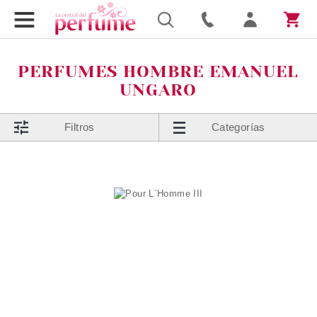
PERFUMES HOMBRE EMANUEL
UNGARO
Filtros
Categorías