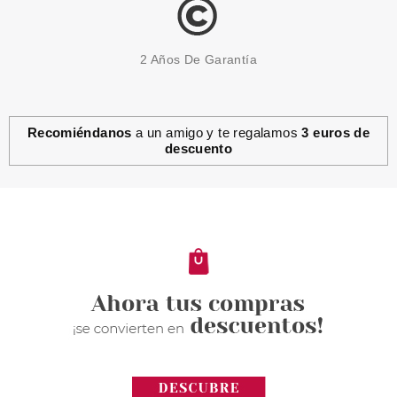
2 Años De Garantía
Recomiéndanos
a un amigo y te regalamos
3 euros de
descuento