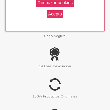
Envío En 24 H
Pago Seguro
14 Días Devolución
100% Productos Originales