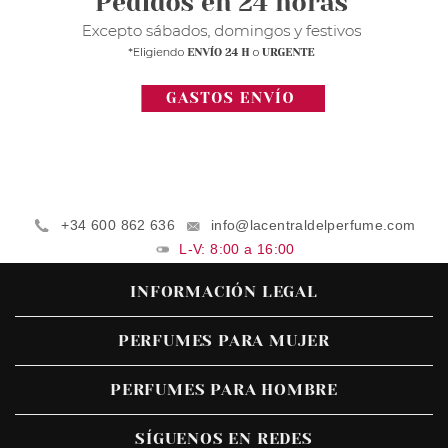
+34 600 862 636
info@lacentraldelperfume.com
L-V: 8:00 a 16:00
INFORMACIÓN LEGAL
PERFUMES PARA MUJER
PERFUMES PARA HOMBRE
SÍGUENOS EN REDES