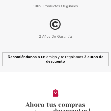
100% Productos Originales
2 Años De Garantía
Recomiéndanos
a un amigo y te regalamos
3 euros de
descuento