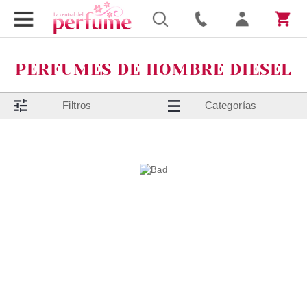
PERFUMES DE HOMBRE DIESEL
Filtros
Categorías