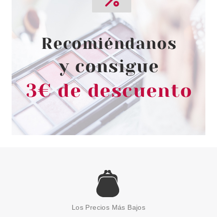
Los Precios Más Bajos