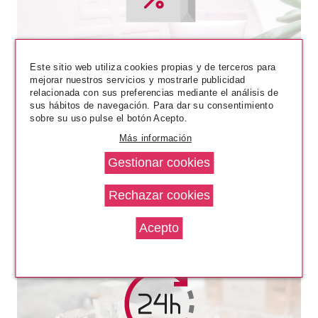
Este sitio web utiliza cookies propias y de terceros para
mejorar nuestros servicios y mostrarle publicidad
relacionada con sus preferencias mediante el análisis de
sus hábitos de navegación. Para dar su consentimiento
sobre su uso pulse el botón Acepto.
Más información