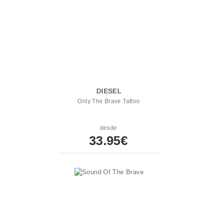
DIESEL
Only The Brave Tattoo
desde
33.95€