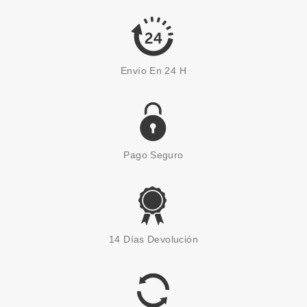
Envío En 24 H
Pago Seguro
14 Días Devolución