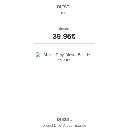
DIESEL
Bad
desde
39.95€
DIESEL
Diesel D by Diesel Eau de