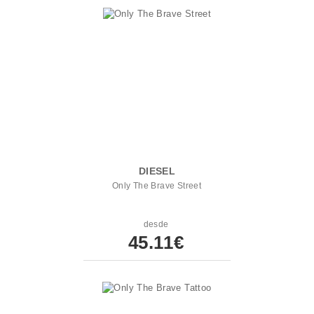
DIESEL
Only The Brave Street
desde
45.11€