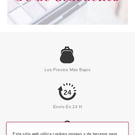
Los Precios Más Bajos
Envío En 24 H
Este sitio web utiliza cookies propias y de terceros para