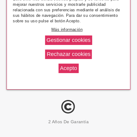
mejorar nuestros servicios y mostrarle publicidad
Pago Seguro
relacionada con sus preferencias mediante el análisis de
sus hábitos de navegación. Para dar su consentimiento
sobre su uso pulse el botón Acepto.
Más información
14 Días Devolución
100% Productos Originales
2 Años De Garantía