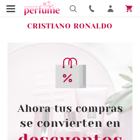
CRISTIANO RONALDO