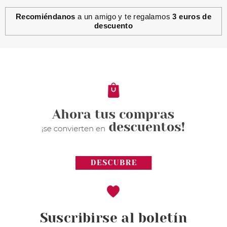
Recomiéndanos
a un amigo y te regalamos
3 euros de
descuento
Suscribirse al boletín