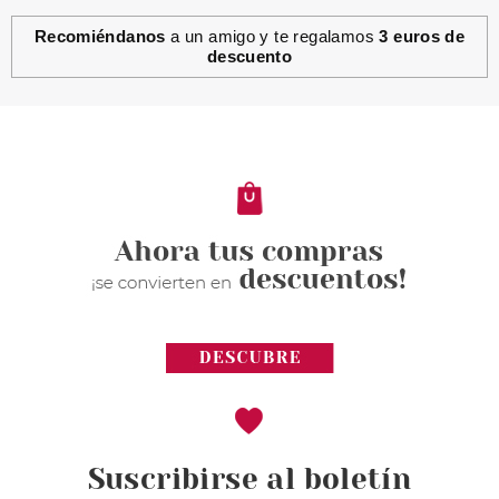
Recomiéndanos
a un amigo y te regalamos
3 euros de
descuento
Suscribirse al boletín