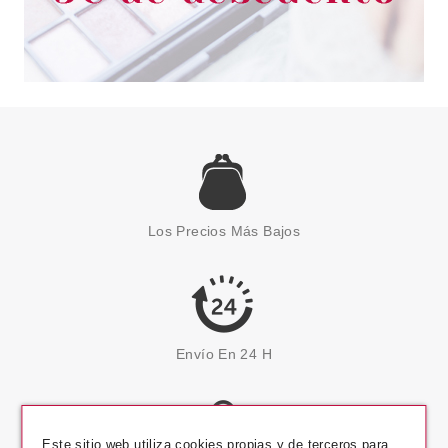
Los Precios Más Bajos
Envío En 24 H
Este sitio web utiliza cookies propias y de terceros para