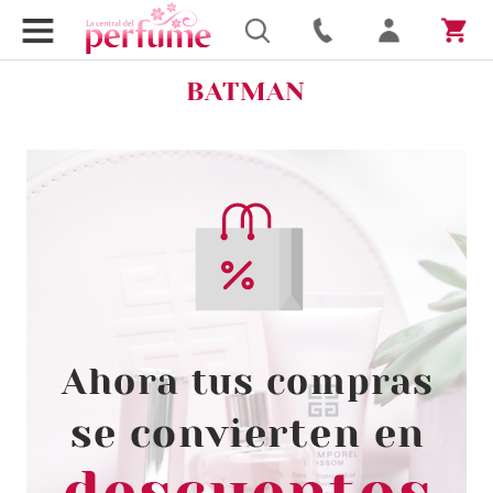
BATMAN