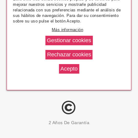
mejorar nuestros servicios y mostrarle publicidad
Pago Seguro
relacionada con sus preferencias mediante el análisis de
sus hábitos de navegación. Para dar su consentimiento
sobre su uso pulse el botón Acepto.
Más información
14 Días Devolución
100% Productos Originales
2 Años De Garantía