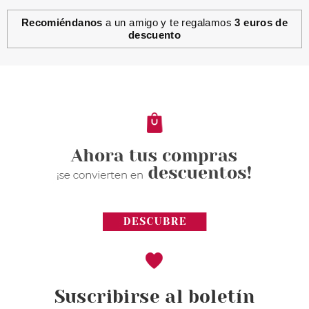
Recomiéndanos
a un amigo y te regalamos
3 euros de
descuento
Suscribirse al boletín