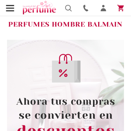
PERFUMES HOMBRE BALMAIN