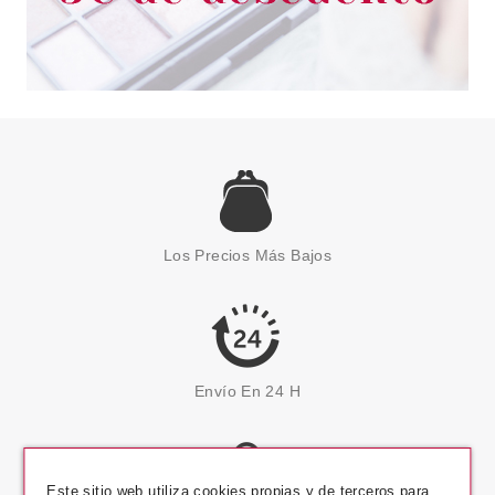
Los Precios Más Bajos
Envío En 24 H
Este sitio web utiliza cookies propias y de terceros para