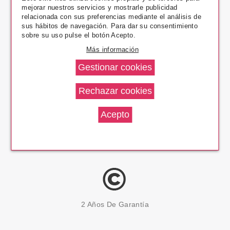
mejorar nuestros servicios y mostrarle publicidad
Pago Seguro
relacionada con sus preferencias mediante el análisis de
sus hábitos de navegación. Para dar su consentimiento
sobre su uso pulse el botón Acepto.
Más información
14 Días Devolución
100% Productos Originales
2 Años De Garantía