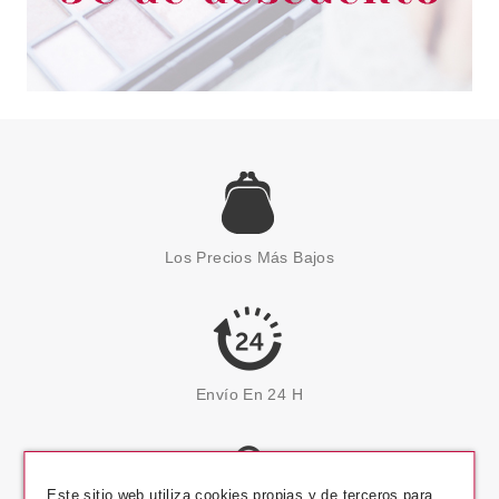
Los Precios Más Bajos
Envío En 24 H
Este sitio web utiliza cookies propias y de terceros para