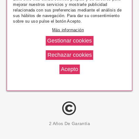
mejorar nuestros servicios y mostrarle publicidad
Pago Seguro
relacionada con sus preferencias mediante el análisis de
sus hábitos de navegación. Para dar su consentimiento
sobre su uso pulse el botón Acepto.
Más información
14 Días Devolución
100% Productos Originales
2 Años De Garantía