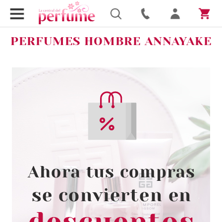
PERFUMES HOMBRE ANNAYAKE