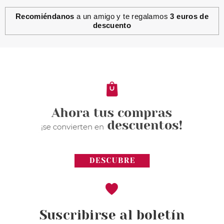
Recomiéndanos
a un amigo y te regalamos
3 euros de
descuento
Suscribirse al boletín