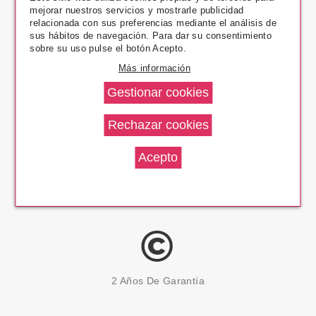
mejorar nuestros servicios y mostrarle publicidad
Pago Seguro
relacionada con sus preferencias mediante el análisis de
sus hábitos de navegación. Para dar su consentimiento
sobre su uso pulse el botón Acepto.
Más información
14 Días Devolución
100% Productos Originales
2 Años De Garantía