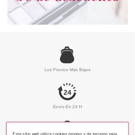
Los Precios Más Bajos
Envío En 24 H
Este sitio web utiliza cookies propias y de terceros para