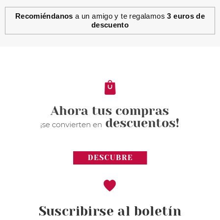
Recomiéndanos
a un amigo y te regalamos
3 euros de
descuento
Suscribirse al boletín