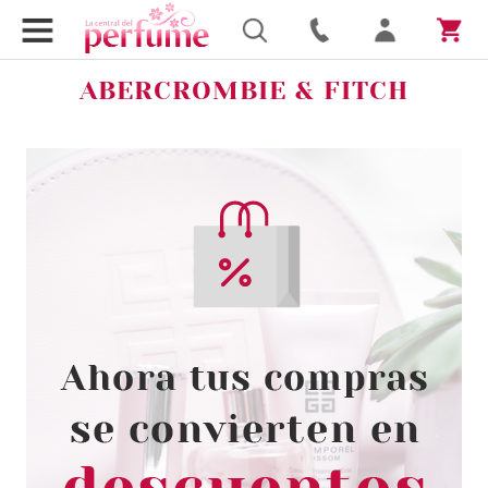
ABERCROMBIE & FITCH