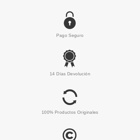
Pago Seguro
14 Días Devolución
100% Productos Originales