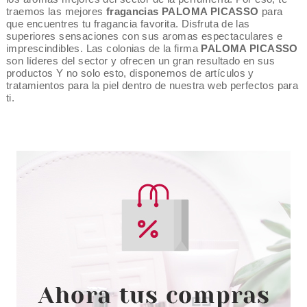
traemos las mejores
fragancias PALOMA PICASSO
para
que encuentres tu fragancia favorita. Disfruta de las
superiores sensaciones con sus aromas espectaculares e
imprescindibles. Las colonias de la firma
PALOMA PICASSO
son líderes del sector y ofrecen un gran resultado en sus
productos Y no solo esto, disponemos de artículos y
tratamientos para la piel dentro de nuestra web perfectos para
ti.