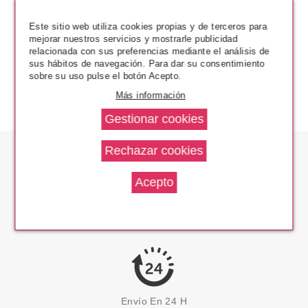
Este sitio web utiliza cookies propias y de terceros para
mejorar nuestros servicios y mostrarle publicidad
relacionada con sus preferencias mediante el análisis de
sus hábitos de navegación. Para dar su consentimiento
sobre su uso pulse el botón Acepto.
Más información
Los Precios Más Bajos
Envío En 24 H