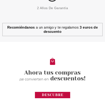
2 Años De Garantía
Recomiéndanos
a un amigo y te regalamos
3 euros de
descuento