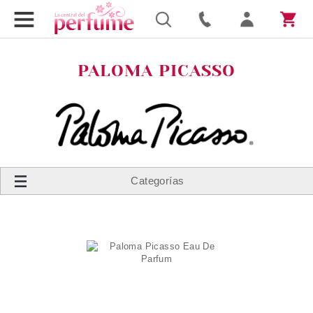
PALOMA PICASSO
Categorías