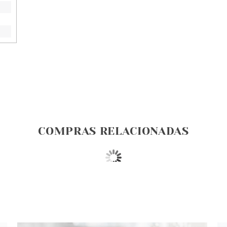
COMPRAS RELACIONADAS