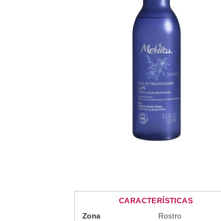
CARACTERÍSTICAS
Zona
Rostro