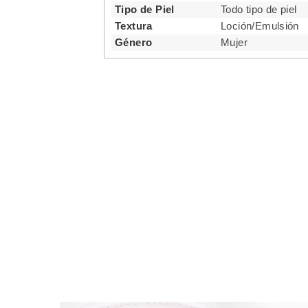
Tipo de Piel
Todo tipo de piel
Textura
Loción/Emulsión
Género
Mujer