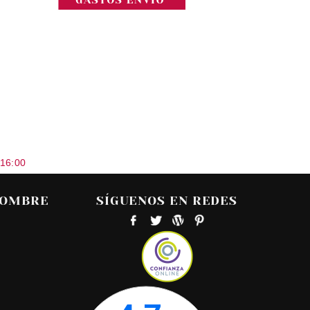
 16:00
HOMBRE
SÍGUENOS EN REDES