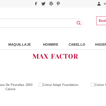
I
Enví
MAQUILLAJE
HOMBRE
CABELLO
HIGIE
MAX FACTOR