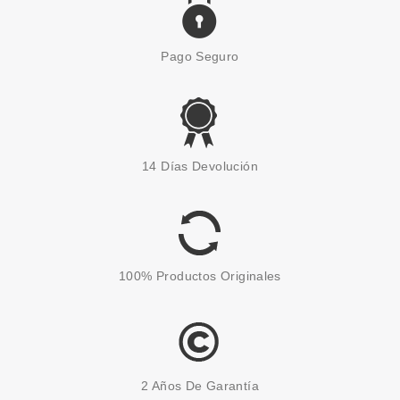
Pago Seguro
14 Días Devolución
100% Productos Originales
2 Años De Garantía