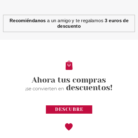
Recomiéndanos
a un amigo y te regalamos
3 euros de
descuento