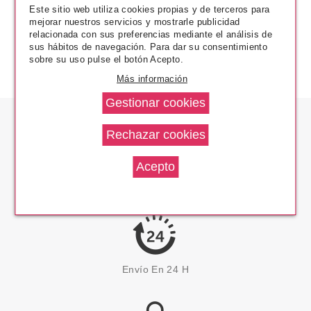
Este sitio web utiliza cookies propias y de terceros para
mejorar nuestros servicios y mostrarle publicidad
relacionada con sus preferencias mediante el análisis de
sus hábitos de navegación. Para dar su consentimiento
sobre su uso pulse el botón Acepto.
Más información
Los Precios Más Bajos
Envío En 24 H