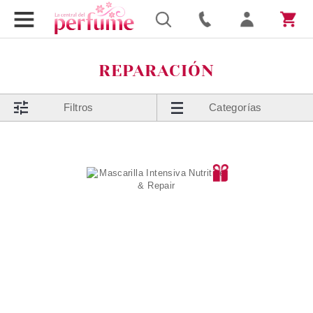
REPARACIÓN
Filtros
Categorías