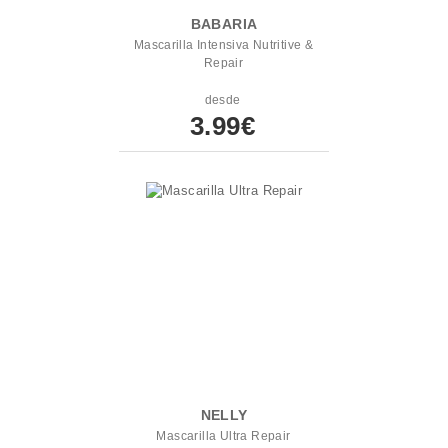
BABARIA
Mascarilla Intensiva Nutritive &
Repair
desde
3.99€
NELLY
Mascarilla Ultra Repair