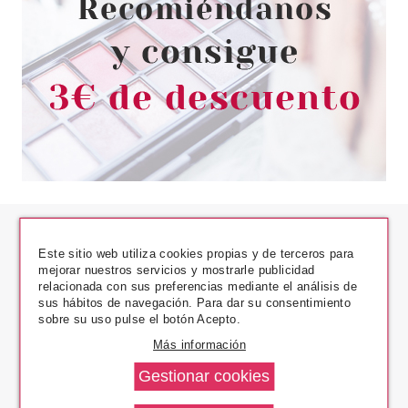
Este sitio web utiliza cookies propias y de terceros para
mejorar nuestros servicios y mostrarle publicidad
relacionada con sus preferencias mediante el análisis de
sus hábitos de navegación. Para dar su consentimiento
Los Precios Más Bajos
sobre su uso pulse el botón Acepto.
Más información