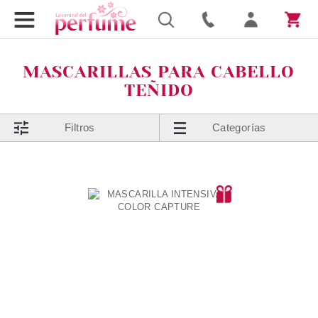
MASCARILLAS PARA CABELLO
TEÑIDO
Filtros
Categorías