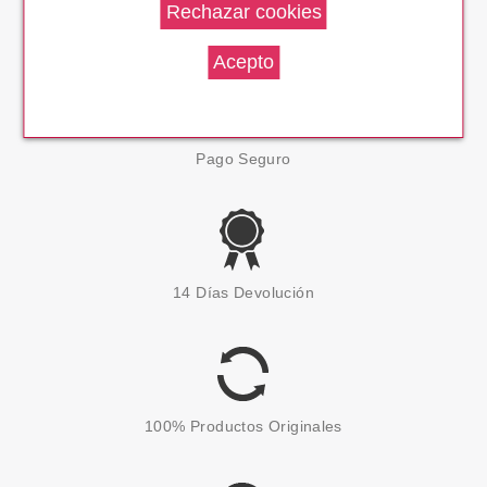
Envío En 24 H
Pago Seguro
14 Días Devolución
100% Productos Originales