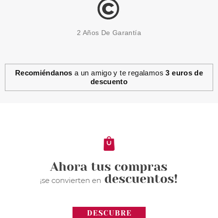
2 Años De Garantía
Recomiéndanos
a un amigo y te regalamos
3 euros de
descuento