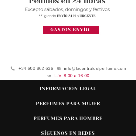
+34 600 862 636
info@lacentraldelperfume.com
L-V: 8:00 a 16:00
INFORMACIÓN LEGAL
PERFUMES PARA MUJER
PERFUMES PARA HOMBRE
SÍGUENOS EN REDES