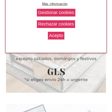
Más información