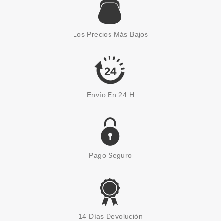
Los Precios Más Bajos
Envío En 24 H
Pago Seguro
14 Días Devolución