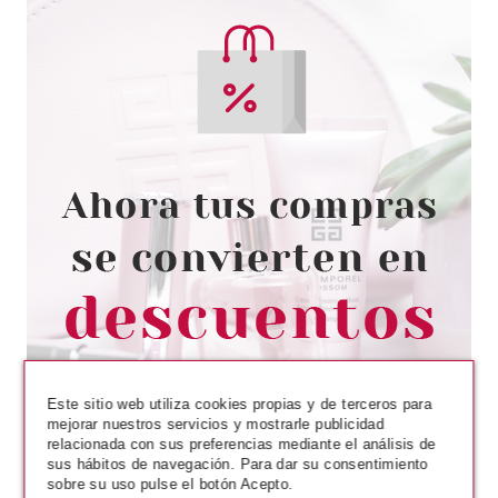
Este sitio web utiliza cookies propias y de terceros para
mejorar nuestros servicios y mostrarle publicidad
relacionada con sus preferencias mediante el análisis de
sus hábitos de navegación. Para dar su consentimiento
sobre su uso pulse el botón Acepto.