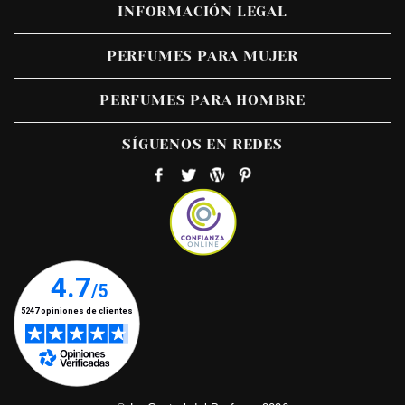
INFORMACIÓN LEGAL
PERFUMES PARA MUJER
PERFUMES PARA HOMBRE
SÍGUENOS EN REDES