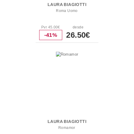
LAURA BIAGIOTTI
Roma Uomo
Pvr 45.00€
desde
26.50€
-41%
LAURA BIAGIOTTI
Romamor