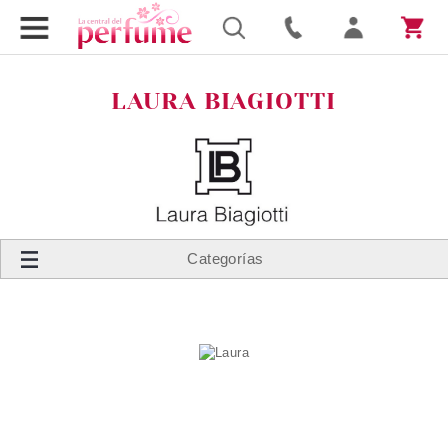
LAURA BIAGIOTTI
Categorías