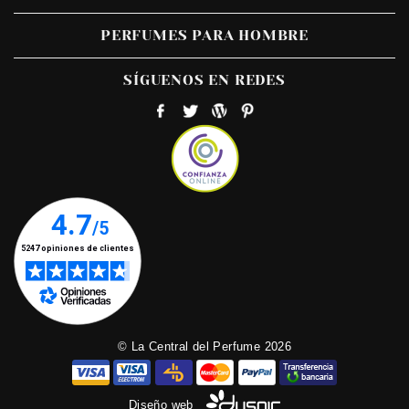
PERFUMES PARA HOMBRE
SÍGUENOS EN REDES
© La Central del Perfume 2026
Diseño web