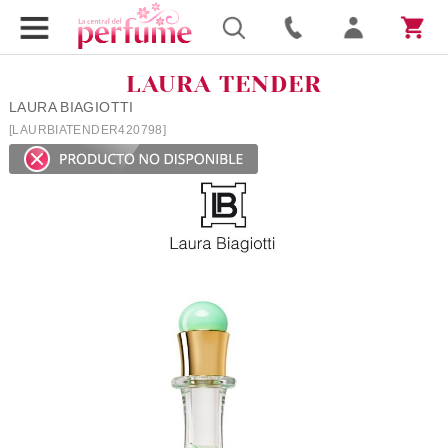
LAURA TENDER
LAURA BIAGIOTTI
[LAURBIATENDER420798]