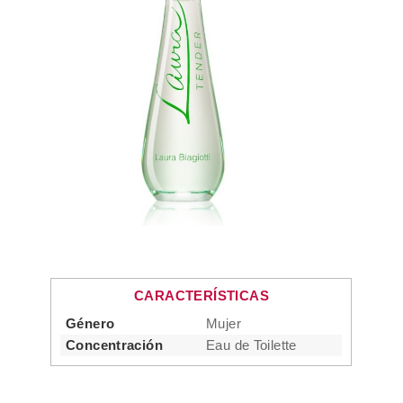
CARACTERÍSTICAS
Género
Mujer
Concentración
Eau de Toilette