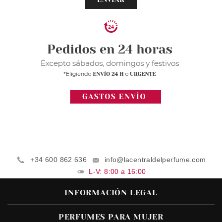
+34 600 862 636
info@lacentraldelperfume.com
L-V: 8:00 a 16:00
INFORMACIÓN LEGAL
PERFUMES PARA MUJER