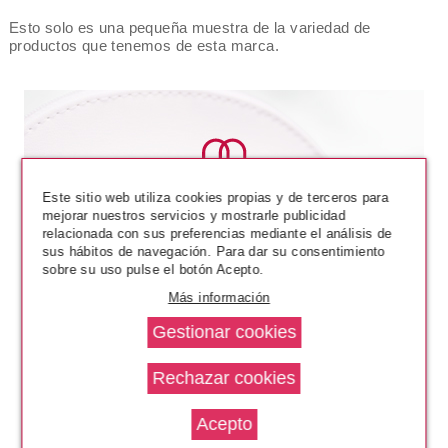
Esto solo es una pequeña muestra de la variedad de
productos que tenemos de esta marca.
Este sitio web utiliza cookies propias y de terceros para
mejorar nuestros servicios y mostrarle publicidad
relacionada con sus preferencias mediante el análisis de
sus hábitos de navegación. Para dar su consentimiento
sobre su uso pulse el botón Acepto.
Más información