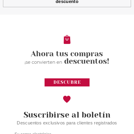
descuento
Suscribirse al boletín
Descuentos exclusivos para clientes registrados