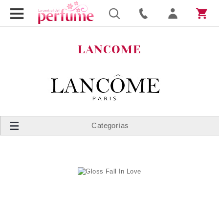
LANCOME
Categorías