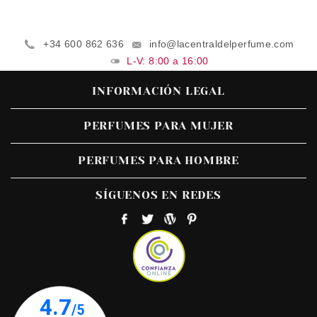
+34 600 862 636
info@lacentraldelperfume.com
L-V: 8:00 a 16:00
INFORMACIÓN LEGAL
PERFUMES PARA MUJER
PERFUMES PARA HOMBRE
SÍGUENOS EN REDES