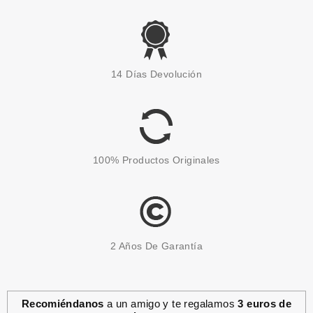
14 Días Devolución
100% Productos Originales
2 Años De Garantía
Recomiéndanos
a un amigo y te regalamos
3 euros de