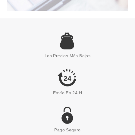
Los Precios Más Bajos
Envío En 24 H
Pago Seguro